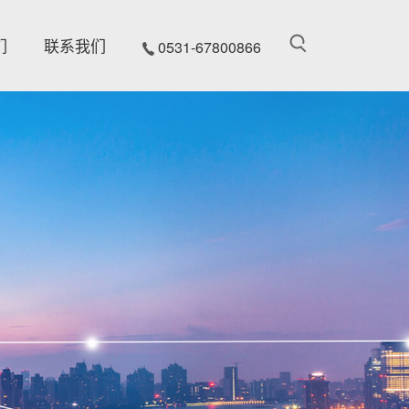
们
联系我们
0531-67800866