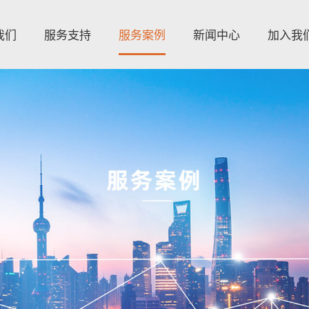
我们
服务支持
服务案例
新闻中心
加入我