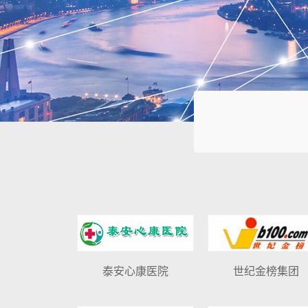
泰安心康医院
世纪金榜集团