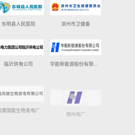
东明县人民医院
滨州市卫健委
临沂供电公司
华能新能源股份有限公司
高唐国能生物发电厂
德州电厂