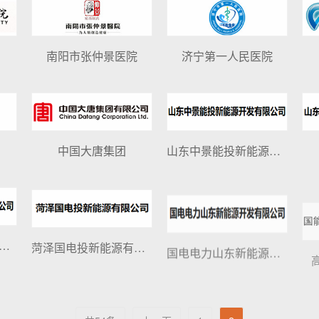
南阳市张仲景医院
济宁第一人民医院
中国大唐集团
山东中景能投新能源开发有限公司
泽市牡丹区浩风新能源有限公司
菏泽国电投新能源有限公司
国电电力山东新能源开发有限公司