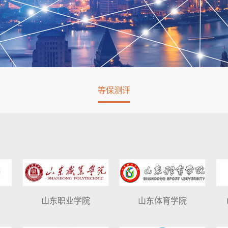
等保测评
山东职业学院
山东体育学院