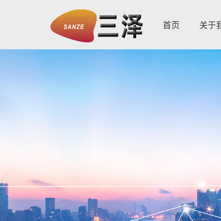
首页
关于