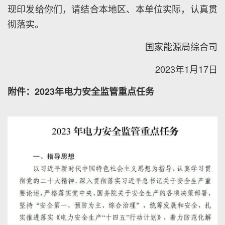
现印发给你们，请结合本地区、本单位实际，认真贯
彻落实。
国家能源局综合司
2023年1月17日
附件：2023年电力安全监管重点任务