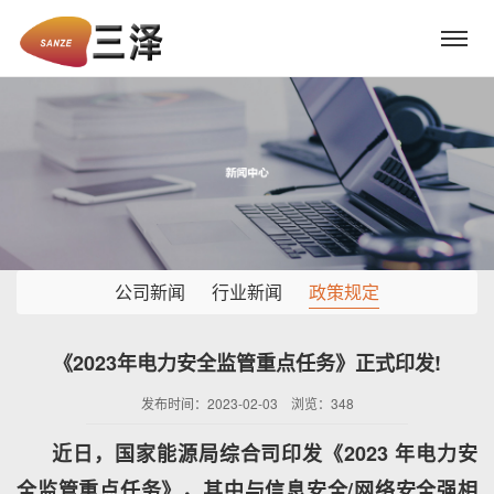
公司新闻
行业新闻
政策规定
《2023年电力安全监管重点任务》正式印发!
发布时间：2023-02-03 浏览：
348
近日，国家能源局综合司印发《2023 年电力安
全监管重点任务》，其中与信息安全/网络安全强相