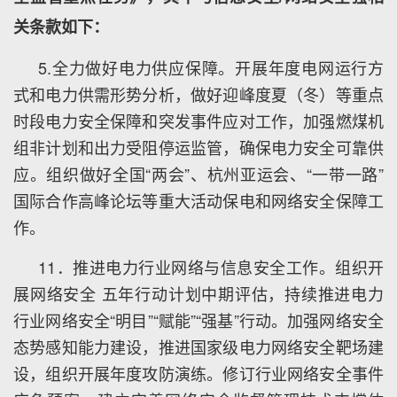
关条款如下：
5.全力做好电力供应保障。开展年度电网运行方
式和电力供需形势分析，做好迎峰度夏（冬）等重点
时段电力安全保障和突发事件应对工作，加强燃煤机
组非计划和出力受阻停运监管，确保电力安全可靠供
应。组织做好全国“两会”、杭州亚运会、“一带一路”
国际合作高峰论坛等重大活动保电和网络安全保障工
作。
11．推进电力行业网络与信息安全工作。组织开
展网络安全 五年行动计划中期评估，持续推进电力
行业网络安全“明目”“赋能”“强基”行动。加强网络安全
态势感知能力建设，推进国家级电力网络安全靶场建
设，组织开展年度攻防演练。修订行业网络安全事件