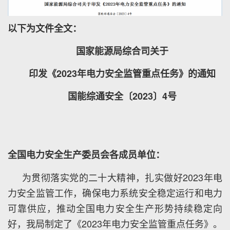
以下为文件全文：
国家能源局综合司关于
印发《2023年电力安全监管重点任务》的通知
国能综通安全〔2023〕4号
全国电力安全生产委员会各成员单位：
为贯彻落实党的二十大精神，扎实做好2023年电
力安全监管工作，确保电力系统安全稳定运行和电力
可靠供应，推动全国电力安全生产形势持续稳定向
好，我局制定了《2023年电力安全监管重点任务》。