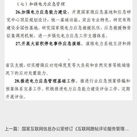
上一篇：国家互联网信息办公室修订《互联网跟帖评论服务管理规定》发布施行