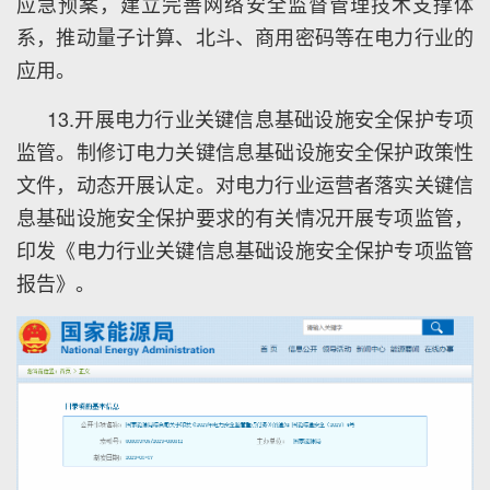
应急预案，建立完善网络安全监督管理技术支撑体
系，推动量子计算、北斗、商用密码等在电力行业的
应用。
13.开展电力行业关键信息基础设施安全保护专项
监管。制修订电力关键信息基础设施安全保护政策性
文件，动态开展认定。对电力行业运营者落实关键信
息基础设施安全保护要求的有关情况开展专项监管，
印发《电力行业关键信息基础设施安全保护专项监管
报告》。